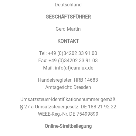
Deutschland
GESCHÄFTSFÜHRER
Gerd Martin
KONTAKT
Tel: +49 (0)34202 33 91 00
Fax: +49 (0)34202 33 91 03
Mail: info(at)caralux.de
Handelsregister: HRB 14683
Amtsgericht: Dresden
Umsatzsteuer-Identifikationsnummer gemäß
§ 27 a Umsatzsteuergesetz: DE 188 21 92 22
WEEE-Reg.-Nr. DE 75499899
Online-Streitbeilegung