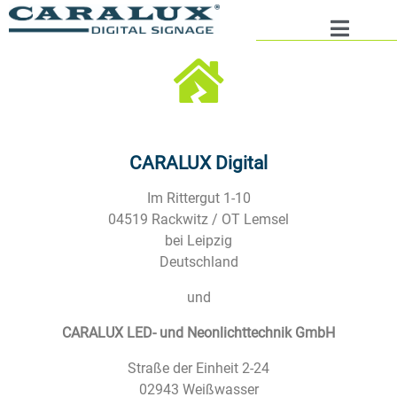
CARALUX Digital
Im Rittergut 1-10
04519 Rackwitz / OT Lemsel
bei Leipzig
Deutschland
und
CARALUX LED- und Neonlichttechnik GmbH
Straße der Einheit 2-24
02943 Weißwasser